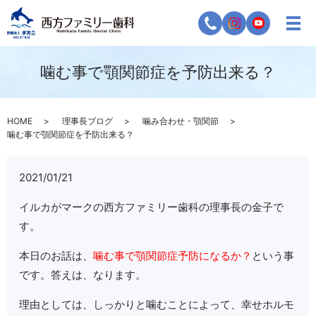
噛む事で顎関節症を予防出来る？
HOME
理事長ブログ
噛み合わせ・顎関節
噛む事で顎関節症を予防出来る？
2021/01/21
イルカがマークの西方ファミリー歯科の理事長の金子で
す。
本日のお話は、
噛む事で顎関節症予防になるか？
という事
です。答えは、なります。
理由としては、しっかりと噛むことによって、幸せホルモ