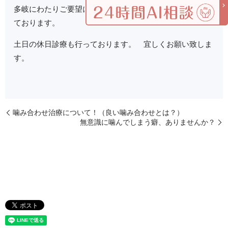
多岐にわたりご要望にお答え出来るように日々研鑽に努め
ております。
土日の休日診療も行っております。 宜しくお願い致しま
す。
噛み合わせ治療について！（良い噛み合わせとは？）
無意識に噛んでしまう癖、ありませんか？