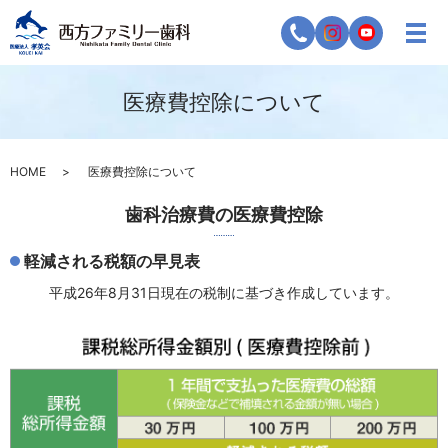
医療費控除について
HOME
医療費控除について
歯科治療費の医療費控除
軽減される税額の早見表
平成26年8月31日現在の税制に基づき作成しています。