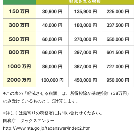
※この表の「軽減させる税額」は、所得控除が基礎控除（38万円）
のみ受けているものとして計算します。
※詳しくは最寄りの税務署にお問い合わせください。
国税庁 タックスアンサー
http://www.nta.go.jp/taxanswer/index2.htm