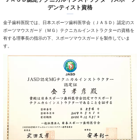
デンティスト資格
金子歯科医院では、日本スポーツ歯科医学会（ＪＡＳＤ）認定のス
ポーツマウスガード（ＭＧ）テクニカルインストラクターの資格を
有する理事長の指示の下、スポーツマウスガードを製作していま
す。