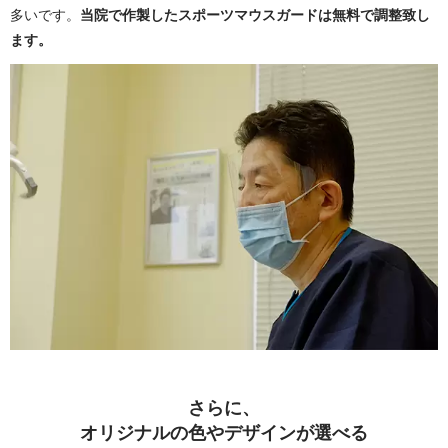
多いです。
当院で作製したスポーツマウスガードは無料で調整致し
ます。
さらに、
オリジナルの色やデザインが選べる