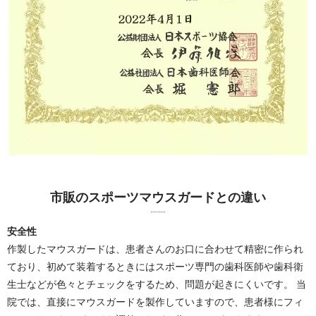
市販のスポーツマウスガードとの違い
安全性
作製したマウスガードは、患者さんのお口に合わせて精密に作られ
ており、初めて装着するときにはスポーツ専門の歯科医師や歯科衛
生士などが色々とチェックをするため、問題が起きにくいです。 当
院では、直接にマウスガードを製作していますので、患者様にフィ