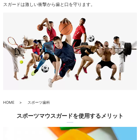
スガードは激しい衝撃から歯と口を守ります。
HOME
スポーツ歯科
スポーツマウスガードを使用するメリット