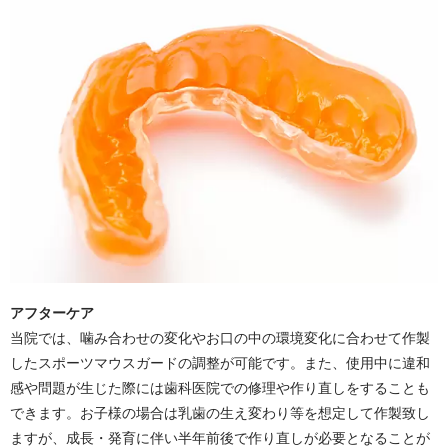
アフターケア
当院では、噛み合わせの変化やお口の中の環境変化に合わせて作製
したスポーツマウスガードの調整が可能です。また、使用中に違和
感や問題が生じた際には歯科医院での修理や作り直しをすることも
できます。お子様の場合は乳歯の生え変わり等を想定して作製致し
ますが、成長・発育に伴い半年前後で作り直しが必要となることが