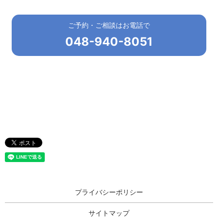
ご予約・ご相談はお電話で
048-940-8051
プライバシーポリシー
サイトマップ