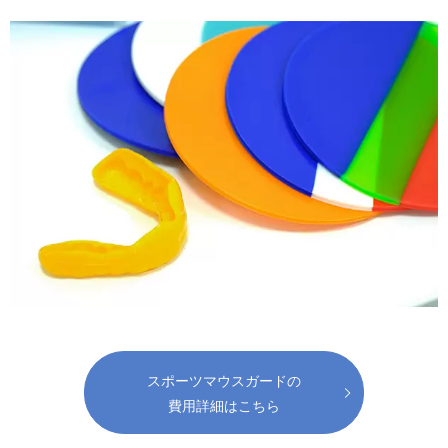
スポーツマウスガードの
費用詳細はこちら