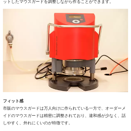
ットしたマウスガードを調整しながら作ることができます。
フィット感
市販のマウスガードは万人向けに作られている一方で、オーダーメ
イドのマウスガードは精密に調整されており、違和感が少なく、話
しやすく、外れにくいのが特徴です。