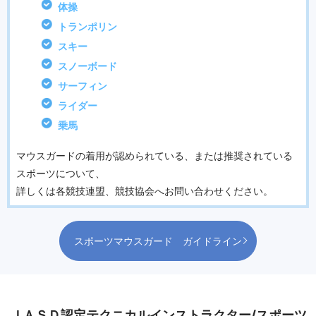
体操
トランポリン
スキー
スノーボード
サーフィン
ライダー
乗馬
マウスガードの着用が認められている、または推奨されている
スポーツについて、
詳しくは各競技連盟、競技協会へお問い合わせください。
スポーツマウスガード ガイドライン
ＪＡＳＤ認定テクニカルインストラクター/スポーツ