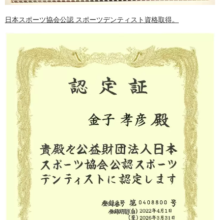
日本スポーツ協会公認 スポーツデンティスト資格取得。