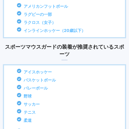
アメリカンフットボール
ラグビーの一部
ラクロス（女子）
インラインホッケー（20歳以下）
スポーツマウスガードの装着が推奨されているスポ
ーツ
アイスホッケー
バスケットボール
バレーボール
野球
サッカー
テニス
柔道