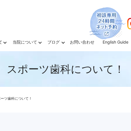
て
当院について
ブログ
お問い合わせ
English Guide
スポーツ歯科について！
ポーツ歯科について！