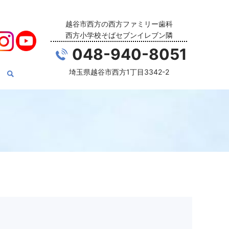
越谷市西方の西方ファミリー歯科
西方小学校そばセブンイレブン隣
048-940-8051
埼玉県越谷市西方1丁目3342-2