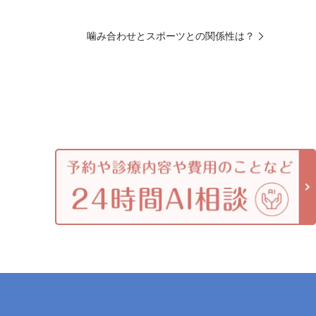
噛み合わせとスポーツとの関係性は？