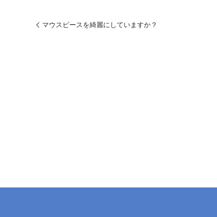
マウスピースを綺麗にしていますか？