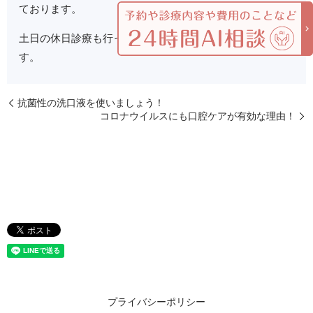
ております。
土日の休日診療も行っております。 宜しくお願い致しま
す。
抗菌性の洗口液を使いましょう！
コロナウイルスにも口腔ケアが有効な理由！
プライバシーポリシー