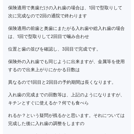
保険適用で奥歯だけの入れ歯の場合は、1回で型取りして
次に完成なので2回の通院で終わります
保険適用の前歯と奥歯にまたがる入れ歯や総入れ歯の場合
は、1回で型取りして2回目で噛み合わせ
位置と歯の並びを確認し、3回目で完成です。
保険外の入れ歯でも同じように出来ますが、金属等を使用
するので出来上がりにかかる日数は
異なるので1回目と2回目の予約期間は長くなります。
入れ歯の完成までの回数等は、上記のようになりますが、
キチンとすぐに使えるか？何でも食べら
れるか？という疑問が残るかと思います。それについては
完成した後に入れ歯の調整をしますの