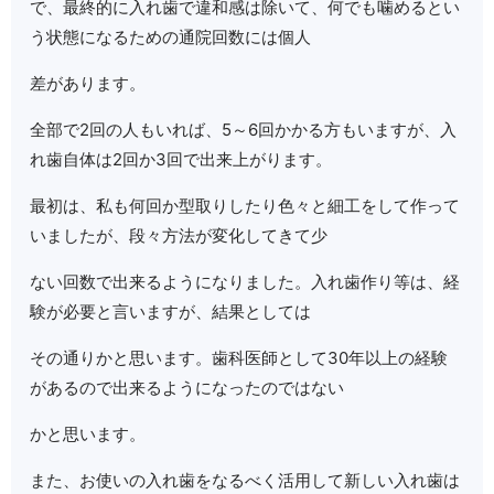
で、最終的に入れ歯で違和感は除いて、何でも噛めるとい
う状態になるための通院回数には個人
差があります。
全部で2回の人もいれば、5～6回かかる方もいますが、入
れ歯自体は2回か3回で出来上がります。
最初は、私も何回か型取りしたり色々と細工をして作って
いましたが、段々方法が変化してきて少
ない回数で出来るようになりました。入れ歯作り等は、経
験が必要と言いますが、結果としては
その通りかと思います。歯科医師として30年以上の経験
があるので出来るようになったのではない
かと思います。
また、お使いの入れ歯をなるべく活用して新しい入れ歯は