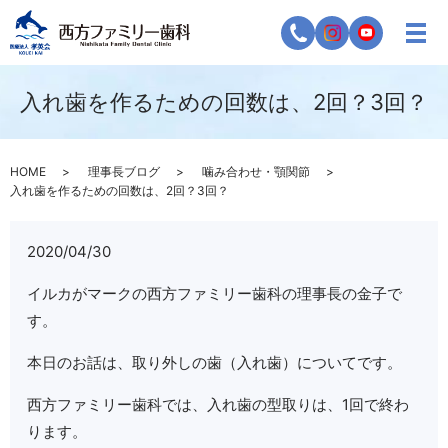
入れ歯を作るための回数は、2回？3回？
HOME
理事長ブログ
噛み合わせ・顎関節
入れ歯を作るための回数は、2回？3回？
2020/04/30
イルカがマークの西方ファミリー歯科の理事長の金子で
す。
本日のお話は、取り外しの歯（入れ歯）についてです。
西方ファミリー歯科では、入れ歯の型取りは、1回で終わ
ります。