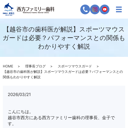
【越谷市の歯科医が解説】スポーツマウス
ガードは必要？パフォーマンスとの関係も
わかりやすく解説
HOME
理事長ブログ
スポーツマウスガード
【越谷市の歯科医が解説】スポーツマウスガードは必要？パフォーマンスとの
関係もわかりやすく解説
2026/03/21
こんにちは。
越谷市西方にある西方ファミリー歯科の理事長、金子で
す。