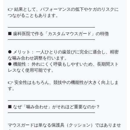
👉 結果として、パフォーマンスの低下やケガのリスクに
つながることもあります。
━━━━━━━━━━━━━━━━━━━━
■ 歯科医院で作る「カスタムマウスガード」の特徴
━━━━━━━━━━━━━━━━━━━━
● メリット： 一人ひとりの歯並びに完全に適合し、精密
な噛み合わせ調整を行います。
● 機能性： 外れにくく呼吸もしやすいため、長期間スト
レスなく使用可能です。
👉 安全性はもちろん、競技中の機能性が大きく向上しま
す。
━━━━━━━━━━━━━━━━━━━━
■ なぜ「噛み合わせ」がそれほど重要なのか？
━━━━━━━━━━━━━━━━━━━━
マウスガードは単なる保護具（クッション）ではありませ