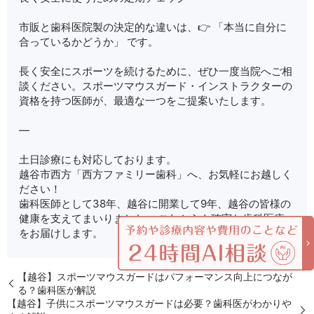
市販と歯科医院製の決定的な違いは、👉 「本当に自分に
合っているかどうか」 です。
長く安全にスポーツを続けるために、ぜひ一度当院へご相
談ください。スポーツマウスガード・インストラクターの
資格を持つ医師が、最適な一つをご提案いたします。
—
土日診療にも対応しております。
越谷市西方「西方ファミリー歯科」へ、お気軽にお越しく
ださい！
歯科医師として38年、越谷に開業して9年、越谷の皆様の
健康を支えてまいりました。 これからも確実な歯科医療
をお届けします。
【越谷】スポーツマウスガードはパフォーマンス向上につなが
る？歯科医が解説
【越谷】子供にスポーツマウスガードは必要？歯科医がわかりや