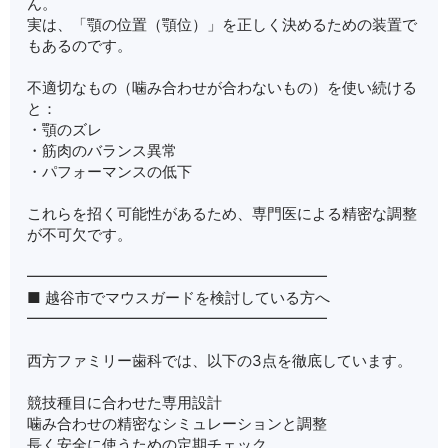
ん。
実は、「顎の位置（顎位）」を正しく決めるための装置で
もあるのです。
不適切なもの（噛み合わせが合わないもの）を使い続ける
と：
・顎のズレ
・筋肉のバランス異常
・パフォーマンスの低下
これらを招く可能性があるため、専門医による精密な調整
が不可欠です。
━━━━━━━━━━━━━━━━━━━━
■ 越谷市でマウスガードを検討している方へ
━━━━━━━━━━━━━━━━━━━━
西方ファミリー歯科では、以下の3点を徹底しています。
競技種目に合わせた専用設計
噛み合わせの精密なシミュレーションと調整
長く安全に使うための定期チェック