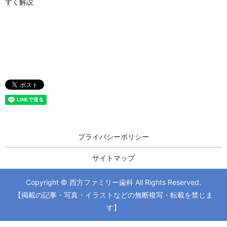
すく解説
プライバシーポリシー
サイトマップ
Copyright © 西方ファミリー歯科 All Rights Reserved.
【掲載の記事・写真・イラストなどの無断複写・転載を禁じま
す】