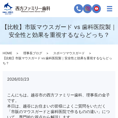
【比較】市販マウスガード vs 歯科医院製｜
安全性と効果を重視するならどっち？
HOME
理事長ブログ
スポーツマウスガード
【比較】市販マウスガード vs 歯科医院製｜安全性と効果を重視するならどっ
ち？
2026/03/23
こんにちは。越谷市の西方ファミリー歯科、理事長の金子
です。
本日は、越谷にお住まいの皆様によくご質問をいただく
「市販のマウスガードと歯科医院で作るものの違い」につ
いて、専門的な視点から解説します。