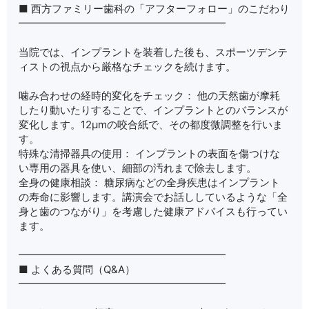
■ 西方ファミリー歯科の「アフターフォロー」のこだわり
━━━━━━━━━━━━━━━━━━━━
当院では、インプラントを装着した後も、スポーツデンテ
ィストの視点から厳格なチェックを続けます。
噛み合わせの経時的変化をチェック： 他の天然歯が摩耗
したり動いたりすることで、インプラントとのバランスが
変化します。12μmの咬合紙で、その都度微調整を行いま
す。
特殊な清掃器具の使用： インプラントの表面を傷つけな
い専用の器具を使い、細部の汚れまで除去します。
全身の健康相談： 糖尿病などの全身疾患はインプラント
の寿命に影響します。講演会でお話ししているような「全
身と歯のつながり」を考慮した健康アドバイスも行ってい
ます。
━━━━━━━━━━━━━━━━━━━━
■ よくある質問（Q&A）
━━━━━━━━━━━━━━━━━━━━