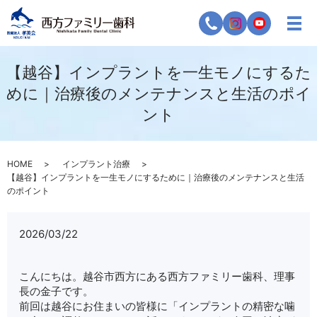
【越谷】インプラントを一生モノにするた
めに｜治療後のメンテナンスと生活のポイ
ント
HOME
インプラント治療
【越谷】インプラントを一生モノにするために｜治療後のメンテナンスと生活
のポイント
2026/03/22
こんにちは。越谷市西方にある西方ファミリー歯科、理事
長の金子です。
前回は越谷にお住まいの皆様に「インプラントの精密な噛