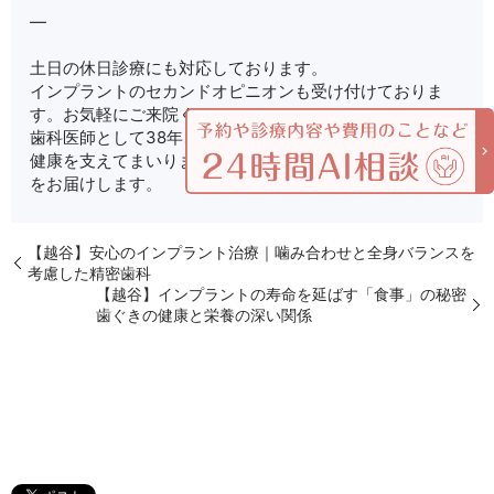
—
土日の休日診療にも対応しております。
インプラントのセカンドオピニオンも受け付けておりま
す。お気軽にご来院ください！
歯科医師として38年、越谷に開業して9年、越谷の皆様の
健康を支えてまいりました。 これからも確実な歯科医療
をお届けします。
【越谷】安心のインプラント治療｜噛み合わせと全身バランスを
考慮した精密歯科
【越谷】インプラントの寿命を延ばす「食事」の秘密
歯ぐきの健康と栄養の深い関係