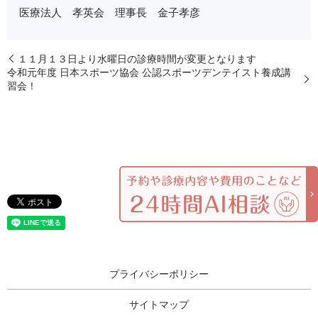
医療法人 孝英会 理事長 金子孝彦
１１月１３日より水曜日の診療時間が変更となります
令和元年度 日本スポーツ協会 公認スポーツデンテイスト養成講
習会！
プライバシーポリシー
サイトマップ