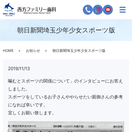
朝日新聞埼玉少年少女スポーツ版
HOME
お知らせ
朝日新聞埼玉少年少女スポーツ版
2019/11/13
噛むとスポーツの関係について」のインタビューにお答え
しました。
スポーツをしているお子さんややらせたい親御さんの参考
になれば幸いです。
宜しくお願い致します。