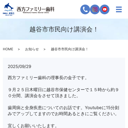
越谷市市民向け講演会！
HOME
お知らせ
越谷市市民向け講演会！
2025/09/29
西方ファミリー歯科の理事長の金子です。
９月２５日木曜日に越谷市保健センターで１５時から約９
０分間、講演会をさせて頂きました。
歯周病と全身疾患についてのお話です。Youtubeに15分刻
みでアップしてますのでお時間あるときにご覧ください。
宜しくお願いいたします。