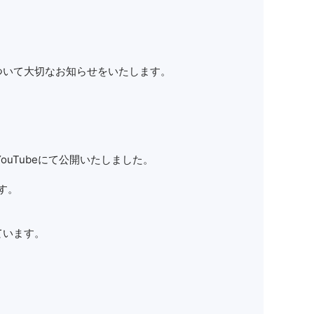
ついて大切なお知らせをいたします。
uTubeにて公開いたしました。
す。
ています。