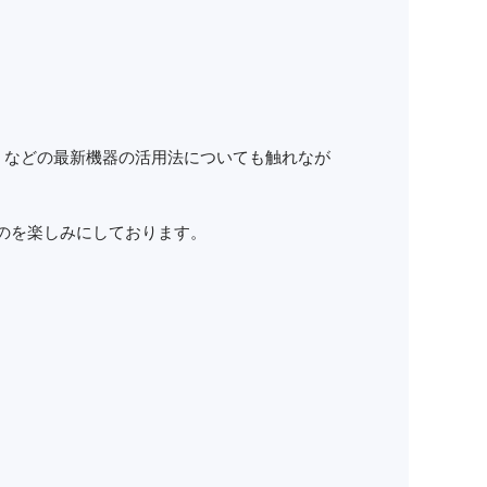
）などの最新機器の活用法についても触れなが
るのを楽しみにしております。