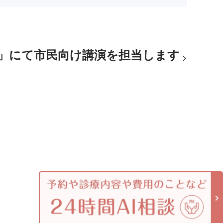
ェア」にて市民向け講演を担当します