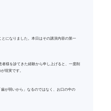
ことになりました。本日はその講演内容の第一
患者様を診てきた経験から申し上げると、一度削
のが現実です。
「歯が弱いから」なるのではなく、お口の中の