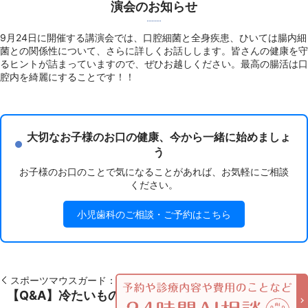
演会のお知らせ
9月24日に開催する講演会では、口腔細菌と全身疾患、ひいては腸内細
菌との関係性について、さらに詳しくお話しします。皆さんの健康を守
るヒントが詰まっていますので、ぜひお越しください。最高の腸活は口
腔内を綺麗にすることです！！
大切なお子様のお口の健康、今から一緒に始めましょ
う
お子様のお口のことで気になることがあれば、お気軽にご相談
ください。
小児歯科のご相談・ご予約はこちら
スポーツマウスガード：夏休み前の準備～越谷にお住まいの皆様へ
【Q&A】冷たいものがしみる…これって「かみ合わ