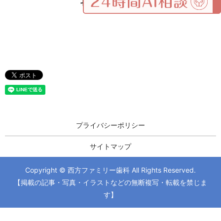
せ」が原因？
プライバシーポリシー
サイトマップ
Copyright © 西方ファミリー歯科 All Rights Reserved.
【掲載の記事・写真・イラストなどの無断複写・転載を禁じま
す】