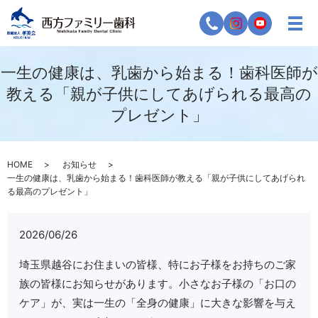
一生の健康は、乳歯から始まる！歯科医師が
教える「親が子供にしてあげられる最高の
プレゼント」
HOME
お知らせ
一生の健康は、乳歯から始まる！歯科医師が教える「親が子供にしてあげられ
る最高のプレゼント」
2026/06/26
埼玉県越谷にお住まいの皆様、特にお子様をお持ちのご家
族の皆様にお知らせがあります。小さなお子様の「お口の
ケア」が、実は一生の「全身の健康」に大きな影響を与え