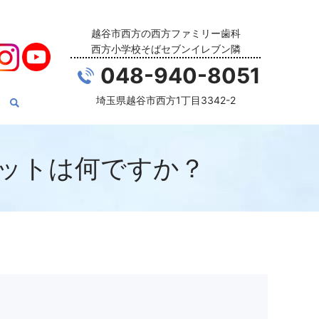
越谷市西方の西方ファミリー歯科
西方小学校そばセブンイレブン隣
048-940-8051
埼玉県越谷市西方1丁目3342-2
ットは何ですか？