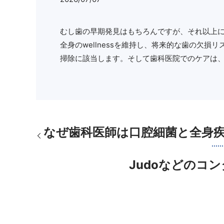
むし歯の早期発見はもちろんですが、それ以上
全身のwellnessを維持し、将来的な歯の欠
掃除に該当します。そして歯科医院でのケアは
なぜ歯科医師は口腔細菌と全身
Judoなどの