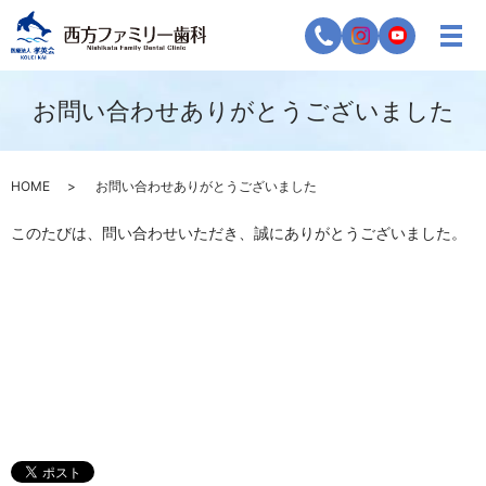
お問い合わせありがとうございました
HOME
お問い合わせありがとうございました
このたびは、問い合わせいただき、誠にありがとうございました。