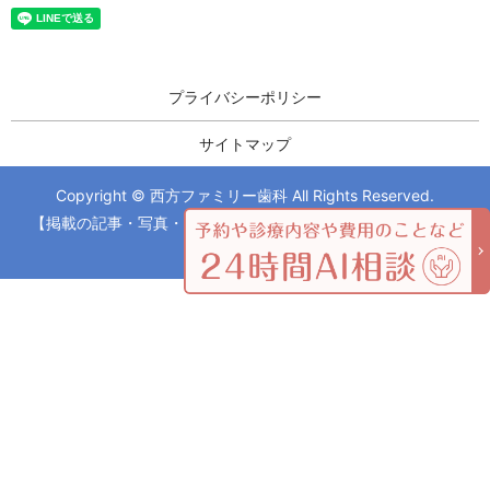
プライバシーポリシー
サイトマップ
Copyright © 西方ファミリー歯科 All Rights Reserved.
【掲載の記事・写真・イラストなどの無断複写・転載を禁じま
す】