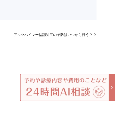
アルツハイマー型認知症の予防はいつから行う？