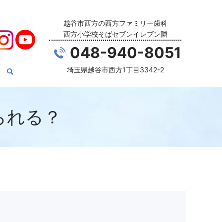
越谷市西方の西方ファミリー歯科
西方小学校そばセブンイレブン隣
048-940-8051
埼玉県越谷市西方1丁目3342-2
られる？