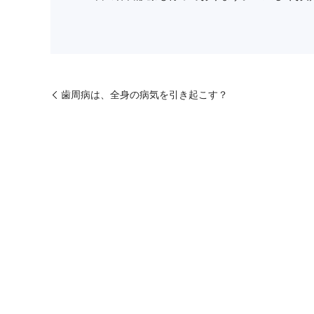
歯周病は、全身の病気を引き起こす？