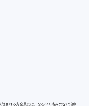
来院される方全員には、なるべく痛みのない治療