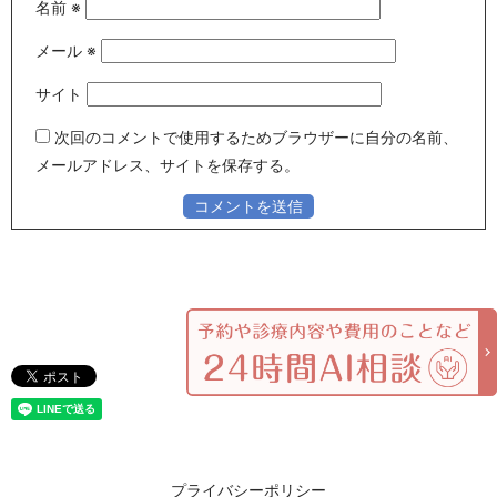
名前
※
メール
※
サイト
次回のコメントで使用するためブラウザーに自分の名前、
メールアドレス、サイトを保存する。
プライバシーポリシー