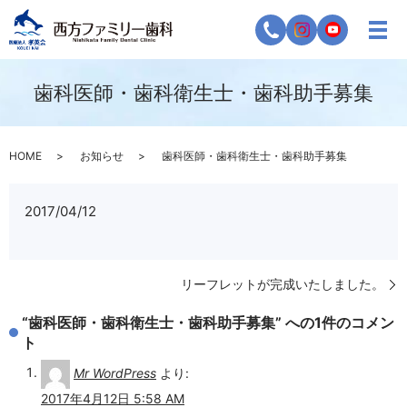
歯科医師・歯科衛生士・歯科助手募集
HOME
お知らせ
歯科医師・歯科衛生士・歯科助手募集
2017/04/12
リーフレットが完成いたしました。
“歯科医師・歯科衛生士・歯科助手募集” への1件のコメン
ト
Mr WordPress
より:
2017年4月12日 5:58 AM