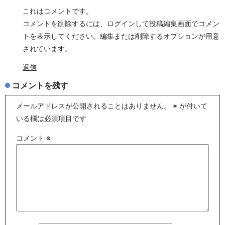
これはコメントです。
コメントを削除するには、ログインして投稿編集画面でコメン
トを表示してください。編集または削除するオプションが用意
されています。
返信
コメントを残す
メールアドレスが公開されることはありません。
※
が付いて
いる欄は必須項目です
コメント
※