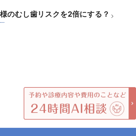
様のむし歯リスクを2倍にする？