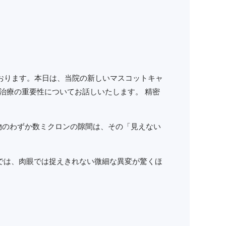
おります。本日は、当院の新しいマスコットキャ
治療の重要性についてお話しいたします。 精密
物のわずか数ミクロンの隙間は、その「見えない
では、肉眼では捉えきれない微細な異変が驚くほ